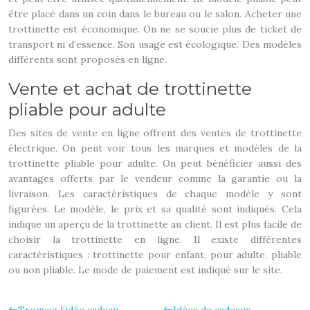
être placé dans un coin dans le bureau ou le salon. Acheter une
trottinette est économique. On ne se soucie plus de ticket de
transport ni d’essence. Son usage est écologique. Des modèles
différents sont proposés en ligne.
Vente et achat de trottinette
pliable pour adulte
Des sites de vente en ligne offrent des ventes de trottinette
électrique. On peut voir tous les marques et modèles de la
trottinette pliable pour adulte. On peut bénéficier aussi des
avantages offerts par le vendeur comme la garantie ou la
livraison. Les caractéristiques de chaque modèle y sont
figurées. Le modèle, le prix et sa qualité sont indiqués. Cela
indique un aperçu de la trottinette au client. Il est plus facile de
choisir la trottinette en ligne. Il existe différentes
caractéristiques : trottinette pour enfant, pour adulte, pliable
ou non pliable. Le mode de paiement est indiqué sur le site.