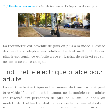
/
Dernières tendances
/ Achat de trottinette pliable pour adulte en ligne
La trottinette est devenue de plus en plus à la mode. Il existe
des modèles adaptés aux adultes. La trottinette électrique
pliable est tendance et facile à poser. L’achat de celle-ci est sur
des sites de vente en ligne.
Trottinette électrique pliable pour
adulte
La trottinette électrique est un moyen de transport qui peut
être véhiculé en ville ou à la campagne. le modèle pour adulte
est réservé aux personnes de plus de 12 ans. Le choix du
modèle de trottinette doit correspondre à son utilisation.