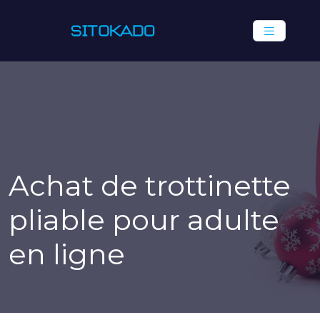
Achat de trottinette
pliable pour adulte
en ligne