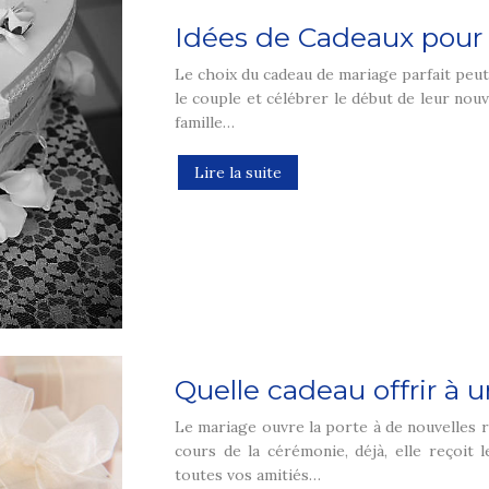
Idées de Cadeaux pour 
Le choix du cadeau de mariage parfait peut 
le couple et célébrer le début de leur no
famille…
Lire la suite
Quelle cadeau offrir à 
Le mariage ouvre la porte à de nouvelles r
cours de la cérémonie, déjà, elle reçoit le
toutes vos amitiés…