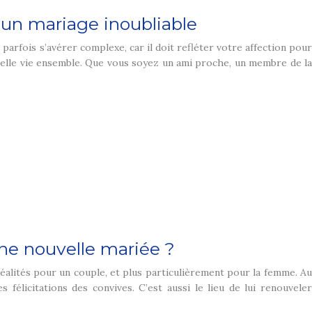
un mariage inoubliable
parfois s’avérer complexe, car il doit refléter votre affection pour
uvelle vie ensemble. Que vous soyez un ami proche, un membre de la
une nouvelle mariée ?
éalités pour un couple, et plus particulièrement pour la femme. Au
s félicitations des convives. C’est aussi le lieu de lui renouveler