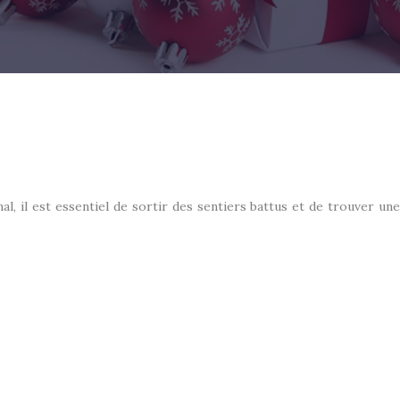
al, il est essentiel de sortir des sentiers battus et de trouver une