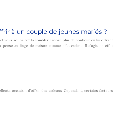
frir à un couple de jeunes mariés ?
et vous souhaitez la combler encore plus de bonheur en lui offrant
 pensé au linge de maison comme idée cadeau. Il s’agit en effet
llente occasion d’offrir des cadeaux. Cependant, certains facteurs