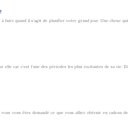
e
 faire quand il s’agit de planifier votre grand jour. Une chose qui
 elle car c’est l’une des périodes les plus excitantes de sa vie. Et
t vous vous êtes demandé ce que vous alliez obtenir en cadeau de