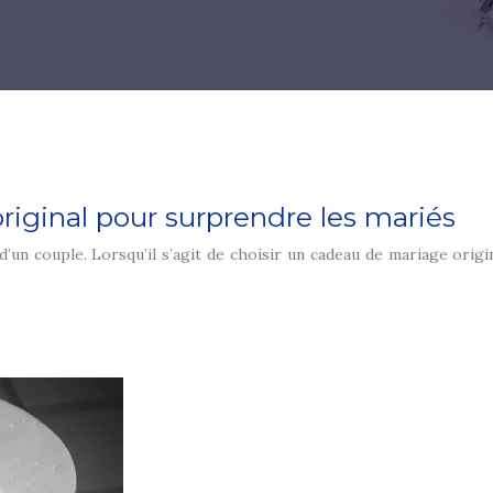
iginal pour surprendre les mariés
’un couple. Lorsqu’il s’agit de choisir un cadeau de mariage origin