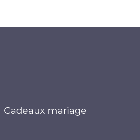
Cadeaux mariage