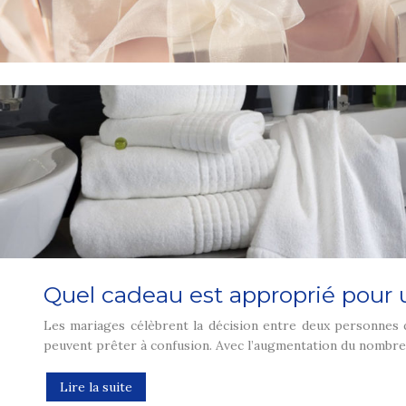
Quel cadeau est approprié pour
Les mariages célèbrent la décision entre deux personnes qu
peuvent prêter à confusion. Avec l’augmentation du nombre
Lire la suite