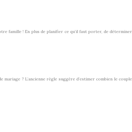
e famille ! En plus de planifier ce qu’il faut porter, de déterminer
e mariage ? L’ancienne règle suggère d’estimer combien le couple