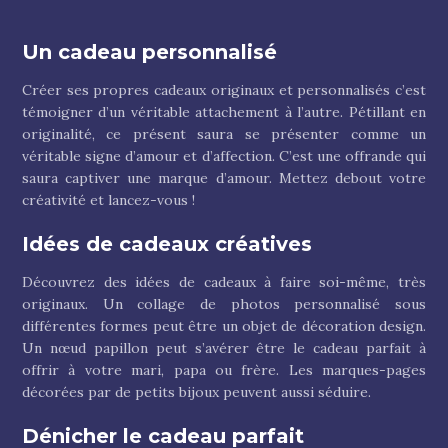
Un cadeau personnalisé
Créer ses propres cadeaux originaux et personnalisés c’est
témoigner d’un véritable attachement à l’autre. Pétillant en
originalité, ce présent saura se présenter comme un
véritable signe d’amour et d’affection. C’est une offrande qui
saura captiver une marque d’amour. Mettez debout votre
créativité et lancez-vous !
Idées de cadeaux créatives
Découvrez des idées de cadeaux à faire soi-même, très
originaux. Un collage de photos personnalisé sous
différentes formes peut être un objet de décoration design.
Un nœud papillon peut s’avérer être le cadeau parfait à
offrir à votre mari, papa ou frère. Les marques-pages
décorées par de petits bijoux peuvent aussi séduire.
Dénicher le cadeau parfait