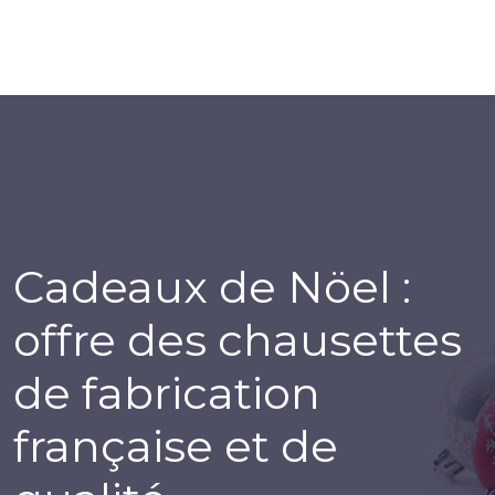
Cadeaux de Nöel :
offre des chausettes
de fabrication
française et de