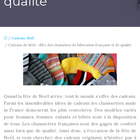
qualité
/
Cadeaux Noël
/ Cadeaux de Nöel : offre des chausettes de fabrication française et de qualité
Quand la fête de Noël arrive, tout le monde s’offre des cadeaux.
Parmi les innombrables idées de cadeaux les chaussettes made
in France demeurent les plus convoitées. Des modèles variés
pour hommes, femmes, enfants et bébés sont à la disposition
de tous. Les chaussettes françaises sont des gages de confort
aussi bien que de qualité. Ainsi donc, à l’occasion de la fête de
Noël, si vous cherchez des cadeaux originaux, n’hésitez pas à