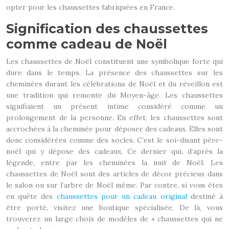
opter pour les chaussettes fabriquées en France.
Signification des chaussettes
comme cadeau de Noël
Les chaussettes de Noël constituent une symbolique forte qui
dure dans le temps. La présence des chaussettes sur les
cheminées durant les célébrations de Noël et du réveillon est
une tradition qui remonte du Moyen-âge. Les chaussettes
signifiaient un présent intime considéré comme un
prolongement de la personne. En effet, les chaussettes sont
accrochées à la cheminée pour déposer des cadeaux. Elles sont
donc considérées comme des socles. C’est le soi-disant père-
noël qui y dépose des cadeaux. Ce dernier qui, d’après la
légende, entre par les cheminées la nuit de Noël. Les
chaussettes de Noël sont des articles de décor précieux dans
le salon ou sur l’arbre de Noël même. Par contre, si vous êtes
en quête des
chaussettes pour un cadeau original
destiné à
être porté, visitez une boutique spécialisée. De là, vous
trouverez un large choix de modèles de « chaussettes qui ne