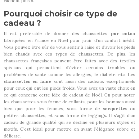
cachent plus ».
Pourquoi choisir ce type de
cadeau ?
Il est préférable de donner des chaussettes
pur coton
fabriquées en France en Noël pour jouir d’un confort inédit.
Vous pouvez être sûr de vous sentir à l’aise et d’avoir les pieds
bien chauds avec ces types de chaussettes. De plus, les
chaussettes françaises peuvent être faites avec des textiles
spéciaux qui permettent d’éviter certains troubles ou
problèmes de santé comme les allergies, le diabète, etc. Les
chaussettes en laine
sont aussi des cadeaux exceptionnels
pour ceux qui ont les pieds froids. Vous avez un vaste choix en
ce qui concerne cette idée de cadeau de Noël. On peut noter
les chaussettes sous forme de collants, pour les hommes aussi
bien que pour les femmes, sous forme de
socquettes
ou
petites chaussettes, et sous forme de leggings. Il s’agit d’un
cadeau de grande qualité qui se décline en plusieurs styles et
motifs. C’est idéal pour mettre en avant l’élégance sobre et
délicate.