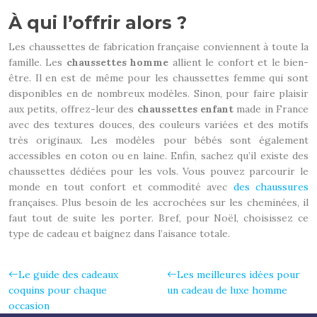
À qui l’offrir alors ?
Les chaussettes de fabrication française conviennent à toute la
famille. Les
chaussettes homme
allient le confort et le bien-
être. Il en est de même pour les chaussettes femme qui sont
disponibles en de nombreux modèles. Sinon, pour faire plaisir
aux petits, offrez-leur des
chaussettes enfant
made in France
avec des textures douces, des couleurs variées et des motifs
très originaux. Les modèles pour bébés sont également
accessibles en coton ou en laine. Enfin, sachez qu’il existe des
chaussettes dédiées pour les vols. Vous pouvez parcourir le
monde en tout confort et commodité avec
des chaussures
françaises. Plus besoin de les accrochées sur les cheminées, il
faut tout de suite les porter. Bref, pour Noël, choisissez ce
type de cadeau et baignez dans l’aisance totale.
Le guide des cadeaux
Les meilleures idées pour
coquins pour chaque
un cadeau de luxe homme
occasion