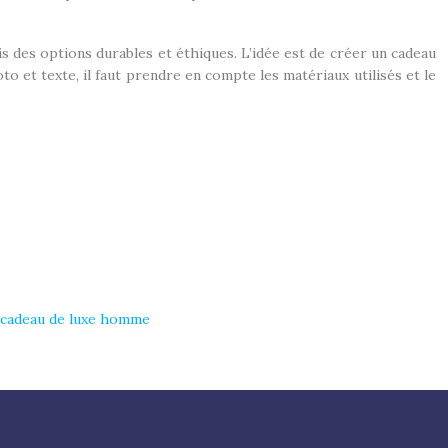
 des options durables et éthiques. L’idée est de créer un cadeau
o et texte, il faut prendre en compte les matériaux utilisés et le
n cadeau de luxe homme