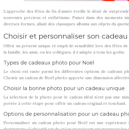
L’approche des fêtes de fin d’année éveille le désir de surprendr
souvenirs précieux et esthétisme. Puiser dans des moments imm
diverses formes, allant des classiques albums aux objets du quot
Choisir et personnaliser son cadea
Offrir un présent unique et empli de sensibilité lors des fêtes de
la famille, les amis, ou les collègues, il s’adapte à tous les goûts.
Types de cadeaux photo pour Noël
Le choix est vaste parmi les différentes options de cadeaux p
Choisir un cadeau de Noël photo apporte une dimension affectiv
Choisir la bonne photo pour un cadeau unique
La sélection de la photo pour le cadeau idéal n’est pas une mi
portée à cette étape pour offrir un cadeau original et touchant.
Options de personnalisation pour un cadeau ph
Personnaliser un cadeau photo pour Noël est une expérience cr