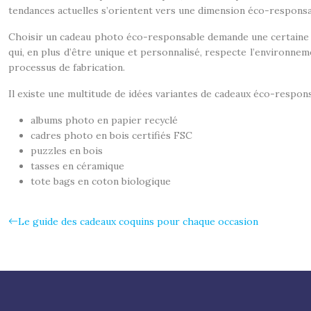
tendances actuelles s’orientent vers une dimension éco-responsa
Choisir un cadeau photo éco-responsable demande une certaine ré
qui, en plus d’être unique et personnalisé, respecte l’environnem
processus de fabrication.
Il existe une multitude de idées variantes de cadeaux éco-respons
albums photo en papier recyclé
cadres photo en bois certifiés FSC
puzzles en bois
tasses en céramique
tote bags en coton biologique
Le guide des cadeaux coquins pour chaque occasion