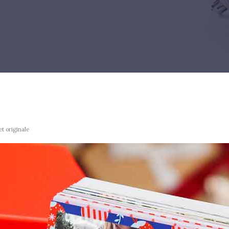
et originale