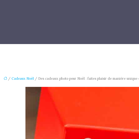
/
Cadeaux Noël
/ Des cadeaux photo pour Noël : faites plaisir de manière unique 