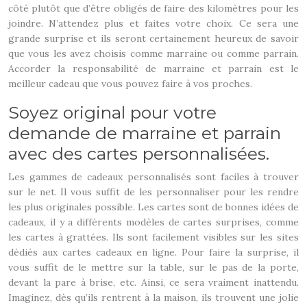
côté plutôt que d’être obligés de faire des kilomètres pour les
joindre. N’attendez plus et faites votre choix. Ce sera une
grande surprise et ils seront certainement heureux de savoir
que vous les avez choisis comme marraine ou comme parrain.
Accorder la responsabilité de marraine et parrain est le
meilleur cadeau que vous pouvez faire à vos proches.
Soyez original pour votre
demande de marraine et parrain
avec des cartes personnalisées.
Les gammes de cadeaux personnalisés sont faciles à trouver
sur le net. Il vous suffit de les personnaliser pour les rendre
les plus originales possible. Les cartes sont de bonnes idées de
cadeaux, il y a différents modèles de cartes surprises, comme
les cartes à grattées. Ils sont facilement visibles sur les sites
dédiés aux cartes cadeaux en ligne. Pour faire la surprise, il
vous suffit de le mettre sur la table, sur le pas de la porte,
devant la pare à brise, etc. Ainsi, ce sera vraiment inattendu.
Imaginez, dès qu’ils rentrent à la maison, ils trouvent une jolie