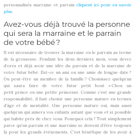
personnalisés marraine et parrain
cliquent ici pour en savoir
plus
.
Avez-vous déjà trouvé la personne
qui sera la marraine et le parrain
de votre bébé ?
Il est nécessaire de trouver la marraine ou le parrain au terme
de la grossesse. Pendant les deux derniers mois, vous devez
d’ores et déjà avoir une idée du parrain et de la marraine de
votre futur bébé. Est-ce un ami ou une amie de longue date ?
Ou peut-être un membre de la famille ? Choisissez quelqu’un
qui saura faire de votre futur petit bout « Chou un
petit prince ou une petite princesse. Comme c’est une grande
responsabilité, il faut choisir une personne mature en termes
d’âge et de mentalité. Une personne mature oui, mais aussi
quelqu’un qui aimera vos enfants autant que vous et si possible
qui habite près de chez vous. Pourquoi cela ? Tout simplement
parce qu’un parrain et une marraine se doivent d’être toujours
là pour les grands événements. C’est bénéfique de les avoir à