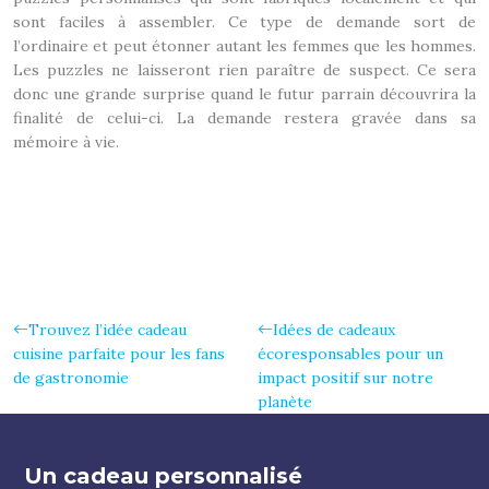
sont faciles à assembler. Ce type de demande sort de
l’ordinaire et peut étonner autant les femmes que les hommes.
Les puzzles ne laisseront rien paraître de suspect. Ce sera
donc une grande surprise quand le futur parrain découvrira la
finalité de celui-ci. La demande restera gravée dans sa
mémoire à vie.
Trouvez l’idée cadeau
Idées de cadeaux
cuisine parfaite pour les fans
écoresponsables pour un
de gastronomie
impact positif sur notre
planète
Un cadeau personnalisé