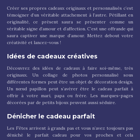
Créer ses propres cadeaux originaux et personnalisés c’est
témoigner d’un véritable attachement à l’autre. Pétillant en
originalité, ce présent saura se présenter comme un
véritable signe d’amour et d’affection. C’est une offrande qui
saura captiver une marque d’amour. Mettez debout votre
créativité et lancez-vous !
Idées de cadeaux créatives
Découvrez des idées de cadeaux à faire soi-même, très
originaux. Un collage de photos personnalisé sous
différentes formes peut être un objet de décoration design.
Un nœud papillon peut s’avérer être le cadeau parfait à
offrir à votre mari, papa ou frère. Les marques-pages
décorées par de petits bijoux peuvent aussi séduire.
Dénicher le cadeau parfait
Les Fêtes arrivent à grands pas et vous n’avez toujours pas
déniché le parfait cadeau pour vos proches et cela