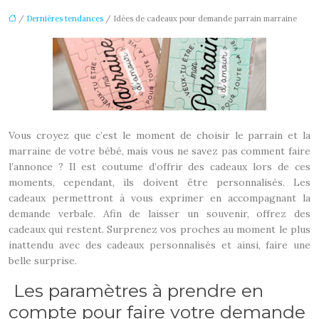
/
Dernières tendances
/ Idées de cadeaux pour demande parrain marraine
Vous croyez que c’est le moment de choisir le parrain et la
marraine de votre bébé, mais vous ne savez pas comment faire
l’annonce ? Il est coutume d’offrir des cadeaux lors de ces
moments, cependant, ils doivent être personnalisés. Les
cadeaux permettront à vous exprimer en accompagnant la
demande verbale. Afin de laisser un souvenir, offrez des
cadeaux qui restent. Surprenez vos proches au moment le plus
inattendu avec des cadeaux personnalisés et ainsi, faire une
belle surprise.
Les paramètres à prendre en
compte pour faire votre demande