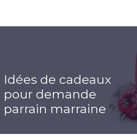
Idées de cadeaux
pour demande
parrain marraine