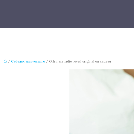
/
Cadeaux anniversaire
/ Offrir un radio réveil original en cadeau