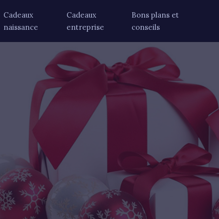
Cadeaux
Cadeaux
Bons plans et
naissance
entreprise
conseils