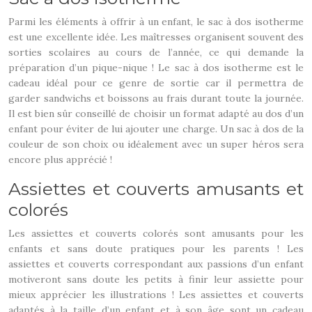
Parmi les éléments à offrir à un enfant, le sac à dos isotherme
est une excellente idée. Les maîtresses organisent souvent des
sorties scolaires au cours de l’année, ce qui demande la
préparation d’un pique-nique ! Le sac à dos isotherme est le
cadeau idéal pour ce genre de sortie car il permettra de
garder sandwichs et boissons au frais durant toute la journée.
Il est bien sûr conseillé de choisir un format adapté au dos d’un
enfant pour éviter de lui ajouter une charge. Un sac à dos de la
couleur de son choix ou idéalement avec un super héros sera
encore plus apprécié !
Assiettes et couverts amusants et
colorés
Les assiettes et couverts colorés sont amusants pour les
enfants et sans doute pratiques pour les parents ! Les
assiettes et couverts correspondant aux passions d’un enfant
motiveront sans doute les petits à finir leur assiette pour
mieux apprécier les illustrations ! Les assiettes et couverts
adaptés à la taille d’un enfant et à son âge sont un cadeau