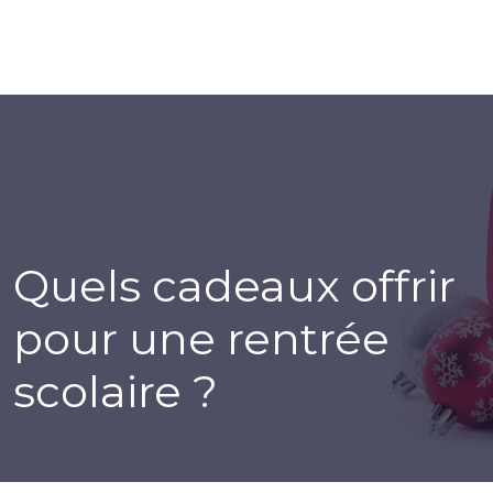
Quels cadeaux offrir
pour une rentrée
scolaire ?