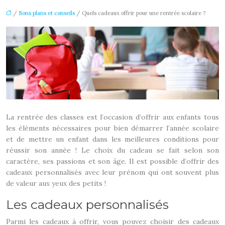
/
Bons plans et conseils
/ Quels cadeaux offrir pour une rentrée scolaire ?
La rentrée des classes est l’occasion d’offrir aux enfants tous
les éléments nécessaires pour bien démarrer l’année scolaire
et de mettre un enfant dans les meilleures conditions pour
réussir son année ! Le choix du cadeau se fait selon son
caractère, ses passions et son âge. Il est possible d’offrir des
cadeaux personnalisés avec leur prénom qui ont souvent plus
de valeur aux yeux des petits !
Les cadeaux personnalisés
Parmi les cadeaux à offrir, vous pouvez choisir des cadeaux