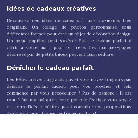
Idées de cadeaux créatives
Découvrez des idées de cadeaux à faire soi-même, très
originaux. Un collage de photos personnalisé sous
différentes formes peut être un objet de décoration design.
Un nœud papillon peut s’avérer être le cadeau parfait à
offrir à votre mari, papa ou frère. Les marques-pages
décorées par de petits bijoux peuvent aussi séduire.
Dénicher le cadeau parfait
Les Fêtes arrivent à grands pas et vous n’avez toujours pas
déniché le parfait cadeau pour vos proches et cela
commence par vous préoccuper ? Pas de panique ! Il est
tout à fait normal qu’en cette période féerique vous soyez
en cours d’idée, n’hésitez pas à consulter nos propositions
de cadeaux pour trouver votre inspiration !
Plan du site