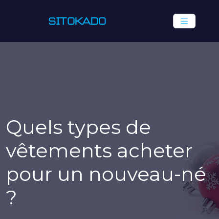
Quels types de
vêtements acheter
pour un nouveau-né
?