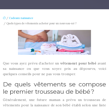
/
Cadeaux naissance
/ Quels types de vêtements acheter pour un nouveau-né ?
Que vous ayez prévu d’acheter un
vêtement pour bébé
avant
sa naissance ou que vous soyez pris au dépourvu, voici
quelques conseils pour ne pas vous tromper.
De quels vêtements se compose
le premier trousseau de bébé ?
Généralement, une future maman a prévu un trousseau de
vêtements pour la naissance de son bébé établi selon une liste