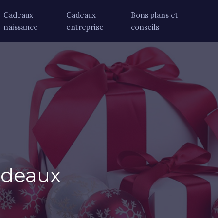
Cadeaux
Cadeaux
Bons plans et
naissance
entreprise
conseils
adeaux