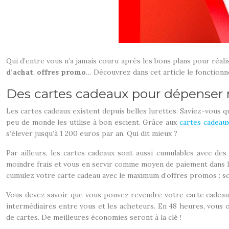
Qui d’entre vous n’a jamais couru après les bons plans pour réal
d’achat
,
offres promo
… Découvrez dans cet article le fonctionn
Des cartes cadeaux pour dépenser
Les cartes cadeaux existent depuis belles lurettes. Saviez-vous q
peu de monde les utilise à bon escient. Grâce aux
cartes cadeau
s’élever jusqu’à 1 200 euros par an. Qui dit mieux ?
Par ailleurs, les cartes cadeaux sont aussi cumulables avec de
moindre frais et vous en servir comme moyen de paiement dans le
cumulez votre carte cadeau avec le maximum d’offres promos : sold
Vous devez savoir que vous pouvez revendre votre carte cadeau. 
intermédiaires entre vous et les acheteurs. En 48 heures, vous 
de cartes. De meilleures économies seront à la clé !