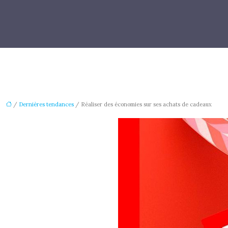
/
Dernières tendances
/ Réaliser des économies sur ses achats de cadeaux