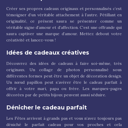
Créer ses propres cadeaux originaux et personnalisés c’est
témoigner d’un véritable attachement à l’autre. Pétillant en
originalité, ce présent saura se présenter comme un
véritable signe d’amour et d’affection. C’est une offrande qui
saura captiver une marque d’amour. Mettez debout votre
créativité et lancez-vous !
Idées de cadeaux créatives
Découvrez des idées de cadeaux à faire soi-même, très
originaux. Un collage de photos personnalisé sous
différentes formes peut être un objet de décoration design.
Un nœud papillon peut s’avérer être le cadeau parfait à
offrir à votre mari, papa ou frère. Les marques-pages
décorées par de petits bijoux peuvent aussi séduire.
Dénicher le cadeau parfait
Les Fêtes arrivent à grands pas et vous n’avez toujours pas
déniché le parfait cadeau pour vos proches et cela