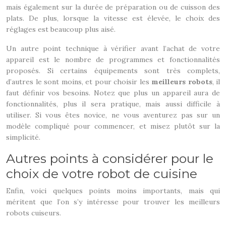
mais également sur la durée de préparation ou de cuisson des
plats. De plus, lorsque la vitesse est élevée, le choix des
réglages est beaucoup plus aisé.
Un autre point technique à vérifier avant l’achat de votre
appareil est le nombre de programmes et fonctionnalités
proposés. Si certains équipements sont très complets,
d’autres le sont moins, et pour choisir les
meilleurs robots
, il
faut définir vos besoins. Notez que plus un appareil aura de
fonctionnalités, plus il sera pratique, mais aussi difficile à
utiliser. Si vous êtes novice, ne vous aventurez pas sur un
modèle compliqué pour commencer, et misez plutôt sur la
simplicité.
Autres points à considérer pour le
choix de votre robot de cuisine
Enfin, voici quelques points moins importants, mais qui
méritent que l’on s’y intéresse pour trouver les meilleurs
robots cuiseurs.