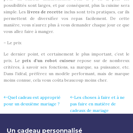
possibilités sont larges, et par conséquent, plus la cuisine sera
simple. Les
livres de recette
inclus sont très pratiques, car ils
permettent de diversifier vos repas facilement. De cette
manière, vous n’aurez plus à vous demander chaque jour ce que
vous allez faire à manger.
– Le prix
Le dernier point, et certainement le plus important, c’est le
prix. Le
prix d’un robot cuiseur
repose sur de nombreux
critères, à savoir ses fonctions, sa marque, sa puissance, etc.
Dans l’idéal, préférez un modèle performant, mais de marque
moins connue, cela vous coûta beaucoup moins cher.
Quel cadeau est approprié
Les choses à faire et à ne
pour un deuxième mariage ?
pas faire en matière de
cadeaux de mariage
Un cadeau personnalisé