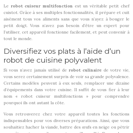
Le
robot cuiseur multifonction
est un véritable petit chef
cuistot. Grâce à ses multiples fonctionnalités, il prépare et cuit
aisément tous vos aliments sans que vous n’ayez à bouger le
petit doigt. Vous n’avez pas besoin d’être un expert pour
l’utiliser, cet appareil fonctionne facilement, et peut convenir à
tout le monde.
Diversifiez vos plats à l’aide d’un
robot de cuisine polyvalent
Si vous n’avez jamais utilisé de
robot culinaire
de votre vie,
vous serez certainement surpris de voir sa grande polyvalence.
Certains modèles peuvent à eux seuls, remplacer une dizaine
d’équipements dans votre cuisine. Il suffit de vous fier à leur
nom « robot cuiseur multifonctions » pour comprendre
pourquoi ils ont autant la côte.
Vous retrouverez chez votre appareil toutes les fonctions
indispensables pour vos diverses préparations. Ainsi, que vous
souhaitiez hacher la viande, battre des œufs en neige ou pétrir