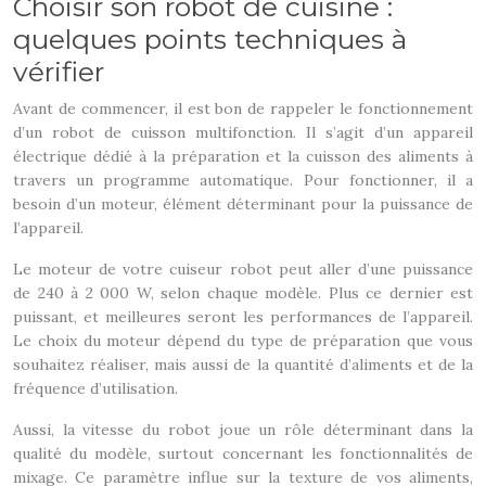
Choisir son robot de cuisine :
quelques points techniques à
vérifier
Avant de commencer, il est bon de rappeler le fonctionnement
d’un robot de cuisson multifonction. Il s’agit d’un appareil
électrique dédié à la préparation et la cuisson des aliments à
travers un programme automatique. Pour fonctionner, il a
besoin d’un moteur, élément déterminant pour la puissance de
l’appareil.
Le moteur de votre cuiseur robot peut aller d’une puissance
de 240 à 2 000 W, selon chaque modèle. Plus ce dernier est
puissant, et meilleures seront les performances de l’appareil.
Le choix du moteur dépend du type de préparation que vous
souhaitez réaliser, mais aussi de la quantité d’aliments et de la
fréquence d’utilisation.
Aussi, la vitesse du robot joue un rôle déterminant dans la
qualité du modèle, surtout concernant les fonctionnalités de
mixage. Ce paramètre influe sur la texture de vos aliments,