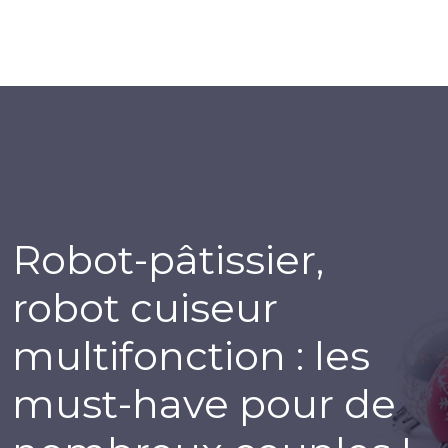
Robot-pâtissier,
robot cuiseur
multifonction : les
must-have pour de