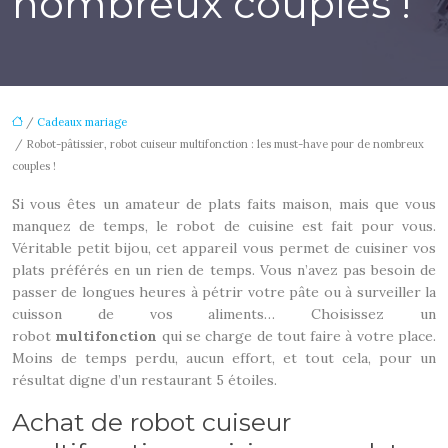
nombreux couples !
/
Cadeaux mariage
/ Robot-pâtissier, robot cuiseur multifonction : les must-have pour de nombreux
couples !
Si vous êtes un amateur de plats faits maison, mais que vous
manquez de temps, le robot de cuisine est fait pour vous.
Véritable petit bijou, cet appareil vous permet de cuisiner vos
plats préférés en un rien de temps. Vous n’avez pas besoin de
passer de longues heures à pétrir votre pâte ou à surveiller la
cuisson de vos aliments… Choisissez un
robot
multifonction
qui se charge de tout faire à votre place.
Moins de temps perdu, aucun effort, et tout cela, pour un
résultat digne d’un restaurant 5 étoiles.
Achat de robot cuiseur