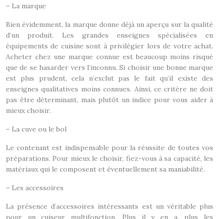
– La marque
Bien évidemment, la marque donne déjà un aperçu sur la qualité
d’un produit. Les grandes enseignes spécialisées en
équipements de cuisine sont à privilégier lors de votre achat.
Acheter chez une marque connue est beaucoup moins risqué
que de se hasarder vers l’inconnu. Si choisir une bonne marque
est plus prudent, cela n’exclut pas le fait qu’il existe des
enseignes qualitatives moins connues. Ainsi, ce critère ne doit
pas être déterminant, mais plutôt un indice pour vous aider à
mieux choisir.
– La cuve ou le bol
Le contenant est indispensable pour la réussite de toutes vos
préparations. Pour mieux le choisir, fiez-vous à sa capacité, les
matériaux qui le composent et éventuellement sa maniabilité.
– Les accessoires
La présence d’accessoires intéressants est un véritable plus
pour un cuiseur multifonction. Plus il y en a, plus les