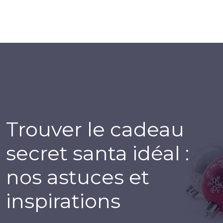
Trouver le cadeau
secret santa idéal :
nos astuces et
inspirations