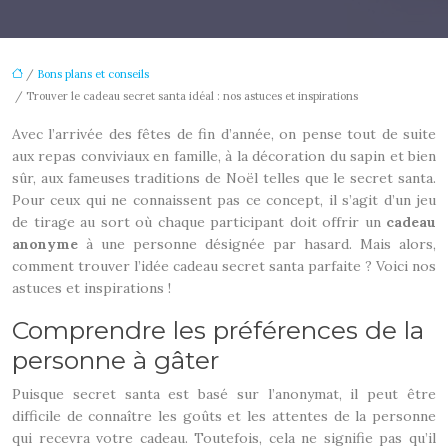
/
Bons plans et conseils
/ Trouver le cadeau secret santa idéal : nos astuces et inspirations
Avec l’arrivée des fêtes de fin d’année, on pense tout de suite
aux repas conviviaux en famille, à la décoration du sapin et bien
sûr, aux fameuses traditions de Noël telles que le secret santa.
Pour ceux qui ne connaissent pas ce concept, il s’agit d’un jeu
de tirage au sort où chaque participant doit offrir un
cadeau
anonyme
à une personne désignée par hasard. Mais alors,
comment trouver l’idée cadeau secret santa parfaite ? Voici nos
astuces et inspirations !
Comprendre les préférences de la
personne à gâter
Puisque secret santa est basé sur l’anonymat, il peut être
difficile de connaître les goûts et les attentes de la personne
qui recevra votre cadeau. Toutefois, cela ne signifie pas qu’il