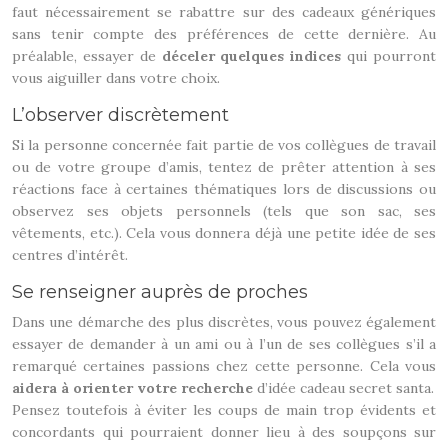
faut nécessairement se rabattre sur des cadeaux génériques
sans tenir compte des préférences de cette dernière. Au
préalable, essayer de
déceler quelques indices
qui pourront
vous aiguiller dans votre choix.
L’observer discrètement
Si la personne concernée fait partie de vos collègues de travail
ou de votre groupe d’amis, tentez de prêter attention à ses
réactions face à certaines thématiques lors de discussions ou
observez ses objets personnels (tels que son sac, ses
vêtements, etc.). Cela vous donnera déjà une petite idée de ses
centres d’intérêt.
Se renseigner auprès de proches
Dans une démarche des plus discrètes, vous pouvez également
essayer de demander à un ami ou à l’un de ses collègues s’il a
remarqué certaines passions chez cette personne. Cela vous
aidera à orienter votre recherche
d’idée cadeau secret santa.
Pensez toutefois à éviter les coups de main trop évidents et
concordants qui pourraient donner lieu à des soupçons sur