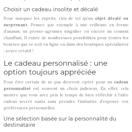
Choisir un cadeau insolite et décalé
Pour marquer les esprits, rien de tel qu’un
objet décalé ou
surprenant
. Pensez par exemple à une veilleuse en forme
d’ananas, un presse-agrumes singulier ou encore un coussin
chauffant. Il existe de nombreuses possibilités pour toutes les
bourses que ce soit en ligne ou dans des boutiques spécialisées
: soyez créatif !
Le cadeau personnalisé : une
option toujours appréciée
Pour être certain de ne pas décevoir, opter pour un
cadeau
personnalisé
est souvent un choix judicieux. En effet, cela
montre que vous avez pris le temps de bien réfléchir à l’idée
cadeau secret santa sans prendre l’initiative d’exposer vos
préférences personnelles.
Une sélection basée sur la personnalité du
destinataire