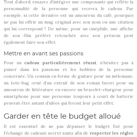
Tout d’abord, essayez d’intégrer une composante qui reflète la
personnalité de la personne qui recevra le cadeau. Par
exemple, si cette dernière est un amoureux du café, pourquoi
ne pas lui offrir un mug original avec son nom ou une citation
qui lui correspond ? De même, pour un cinéphile, une affiche
de son film préféré retouchée avec son prénom peut
également faire son effet.
Mettre en avant ses passions
Pour un
cadeau particulièrement réussi
, n’hésitez pas à
puiser dans les passions et les hobbies de la personne
concernée. Un coussin en forme de guitare pour un mélomane,
un tote-bag orné d’un extrait de son roman favori pour un
amoureux de littérature ou encore un bracelet-chargeur pour
smartphone pour une personne toujours à court de batterie
peuvent être autant d’idées qui feront leur petit effet.
Garder en tête le budget alloué
Il est essentiel de ne pas dépasser le budget fixé pour
l’échange de cadeaux secret santa afin de
respecter les règles