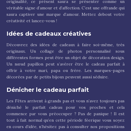
originalité, ce présent saura se présenter comme un
véritable signe d’amour et d’affection. C’est une offrande qui
saura captiver une marque d’amour. Mettez debout votre
créativité et lancez-vous !
Idées de cadeaux créatives
Découvrez des idées de cadeaux à faire soi-même, très
originaux. Un collage de photos personnalisé sous
différentes formes peut être un objet de décoration design.
Un nœud papillon peut s’avérer être le cadeau parfait à
offrir à votre mari, papa ou frère. Les marques-pages
décorées par de petits bijoux peuvent aussi séduire.
Dénicher le cadeau parfait
Les Fêtes arrivent à grands pas et vous n’avez toujours pas
déniché le parfait cadeau pour vos proches et cela
commence par vous préoccuper ? Pas de panique ! Il est
tout à fait normal qu’en cette période féerique vous soyez
en cours d’idée, n’hésitez pas à consulter nos propositions