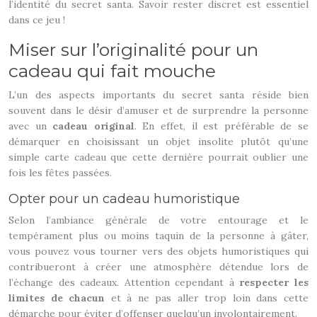
l’identité du secret santa. Savoir rester discret est essentiel
dans ce jeu !
Miser sur l’originalité pour un
cadeau qui fait mouche
L’un des aspects importants du secret santa réside bien
souvent dans le désir d’amuser et de surprendre la personne
avec un
cadeau original
. En effet, il est préférable de se
démarquer en choisissant un objet insolite plutôt qu’une
simple carte cadeau que cette dernière pourrait oublier une
fois les fêtes passées.
Opter pour un cadeau humoristique
Selon l’ambiance générale de votre entourage et le
tempérament plus ou moins taquin de la personne à gâter,
vous pouvez vous tourner vers des objets humoristiques qui
contribueront à créer une atmosphère détendue lors de
l’échange des cadeaux. Attention cependant à
respecter les
limites de chacun
et à ne pas aller trop loin dans cette
démarche pour éviter d’offenser quelqu’un involontairement.