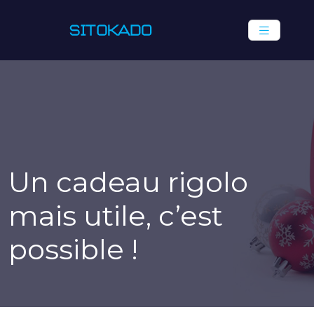
Un cadeau rigolo
mais utile, c’est
possible !