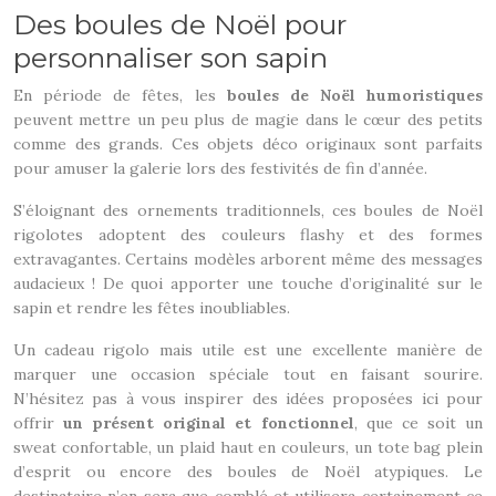
Des boules de Noël pour
personnaliser son sapin
En période de fêtes, les
boules de Noël humoristiques
peuvent mettre un peu plus de magie dans le cœur des petits
comme des grands. Ces objets déco originaux sont parfaits
pour amuser la galerie lors des festivités de fin d’année.
S’éloignant des ornements traditionnels, ces boules de Noël
rigolotes adoptent des couleurs flashy et des formes
extravagantes. Certains modèles arborent même des messages
audacieux ! De quoi apporter une touche d’originalité sur le
sapin et rendre les fêtes inoubliables.
Un cadeau rigolo mais utile est une excellente manière de
marquer une occasion spéciale tout en faisant sourire.
N’hésitez pas à vous inspirer des idées proposées ici pour
offrir
un présent original et fonctionnel
, que ce soit un
sweat confortable, un plaid haut en couleurs, un tote bag plein
d’esprit ou encore des boules de Noël atypiques. Le