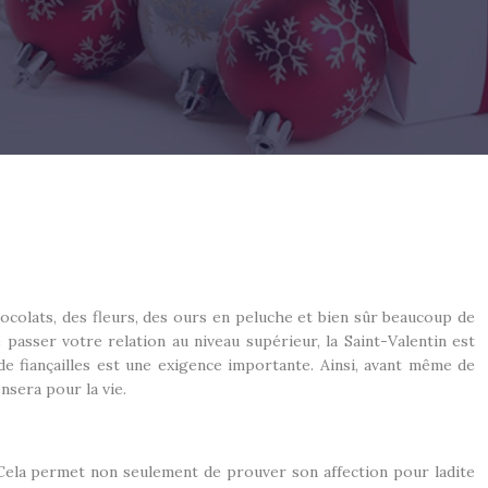
ocolats, des fleurs, des ours en peluche et bien sûr beaucoup de
passer votre relation au niveau supérieur, la Saint-Valentin est
de fiançailles est une exigence importante. Ainsi, avant même de
sera pour la vie.
r. Cela permet non seulement de prouver son affection pour ladite