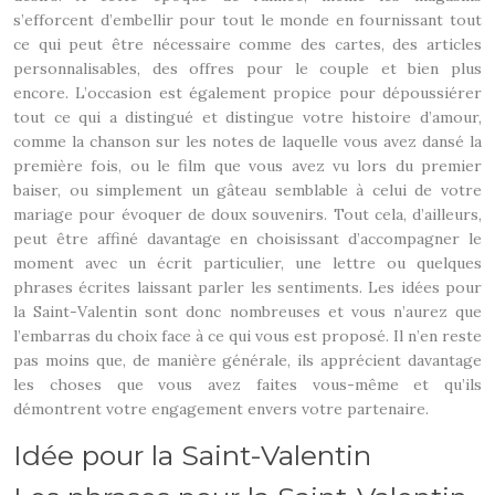
s’efforcent d’embellir pour tout le monde en fournissant tout
ce qui peut être nécessaire comme des cartes, des articles
personnalisables, des offres pour le couple et bien plus
encore. L’occasion est également propice pour dépoussiérer
tout ce qui a distingué et distingue votre histoire d’amour,
comme la chanson sur les notes de laquelle vous avez dansé la
première fois, ou le film que vous avez vu lors du premier
baiser, ou simplement un gâteau semblable à celui de votre
mariage pour évoquer de doux souvenirs. Tout cela, d’ailleurs,
peut être affiné davantage en choisissant d’accompagner le
moment avec un écrit particulier, une lettre ou quelques
phrases écrites laissant parler les sentiments. Les idées pour
la Saint-Valentin sont donc nombreuses et vous n’aurez que
l’embarras du choix face à ce qui vous est proposé. Il n’en reste
pas moins que, de manière générale, ils apprécient davantage
les choses que vous avez faites vous-même et qu’ils
démontrent votre engagement envers votre partenaire.
Idée pour la Saint-Valentin