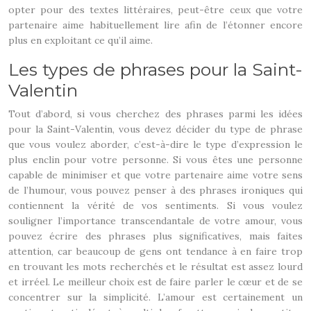
opter pour des textes littéraires, peut-être ceux que votre
partenaire aime habituellement lire afin de l’étonner encore
plus en exploitant ce qu’il aime.
Les types de phrases pour la Saint-
Valentin
Tout d’abord, si vous cherchez des phrases parmi les idées
pour la Saint-Valentin, vous devez décider du type de phrase
que vous voulez aborder, c’est-à-dire le type d’expression le
plus enclin pour votre personne. Si vous êtes une personne
capable de minimiser et que votre partenaire aime votre sens
de l’humour, vous pouvez penser à des phrases ironiques qui
contiennent la vérité de vos sentiments. Si vous voulez
souligner l’importance transcendantale de votre amour, vous
pouvez écrire des phrases plus significatives, mais faites
attention, car beaucoup de gens ont tendance à en faire trop
en trouvant les mots recherchés et le résultat est assez lourd
et irréel. Le meilleur choix est de faire parler le cœur et de se
concentrer sur la simplicité. L’amour est certainement un