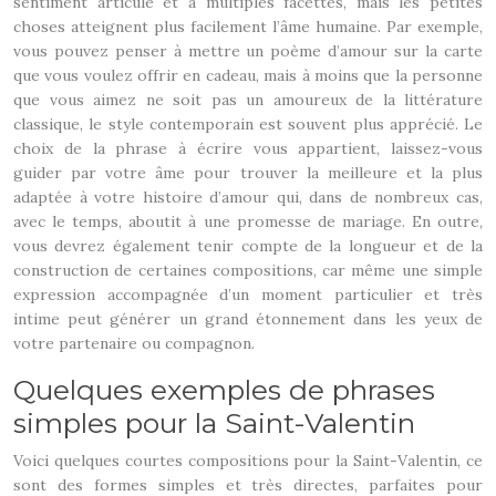
sentiment articulé et à multiples facettes, mais les petites
choses atteignent plus facilement l’âme humaine. Par exemple,
vous pouvez penser à mettre un poème d’amour sur la carte
que vous voulez offrir en cadeau, mais à moins que la personne
que vous aimez ne soit pas un amoureux de la littérature
classique, le style contemporain est souvent plus apprécié. Le
choix de la phrase à écrire vous appartient, laissez-vous
guider par votre âme pour trouver la meilleure et la plus
adaptée à votre histoire d’amour qui, dans de nombreux cas,
avec le temps, aboutit à une promesse de mariage. En outre,
vous devrez également tenir compte de la longueur et de la
construction de certaines compositions, car même une simple
expression accompagnée d’un moment particulier et très
intime peut générer un grand étonnement dans les yeux de
votre partenaire ou compagnon.
Quelques exemples de phrases
simples pour la Saint-Valentin
Voici quelques courtes compositions pour la Saint-Valentin, ce
sont des formes simples et très directes, parfaites pour