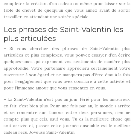
compléter la création d’un cadeau ou même pour laisser sur la
table de chevet de quelqu’un que vous aimez avant de sortir
travailler, en attendant une soirée spéciale.
Les phrases de Saint-Valentin les
plus articulées
– Si vous cherchez des phrases de Saint-Valentin plus
articulées et plus complexes, vous pouvez essayer d’en écrire
quelques-unes qui expriment vos sentiments de manière plus
approfondie. Votre partenaire appréciera certainement votre
ouverture à son égard et ne manquera pas d’être ému à la fois
pour l’engagement que vous avez consacré à cette activité et
pour l’immense amour que vous ressentez en vous.
– La Saint-Valentin n’est pas un jour férié pour les amoureux,
en fait, c’est bien plus. Pour une fois par an, le monde s’arrête
et se concentre sur l’amour entre deux personnes, rien ne
compte plus que cela, sauf vous. Tu es la meilleure chose qui
soit arrivée et, passer cette journée ensemble est le meilleur
cadeau reçu. Joyeuse Saint-Valentin.