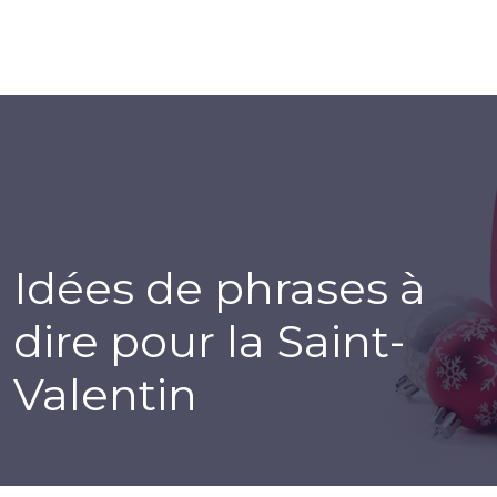
Idées de phrases à
dire pour la Saint-
Valentin