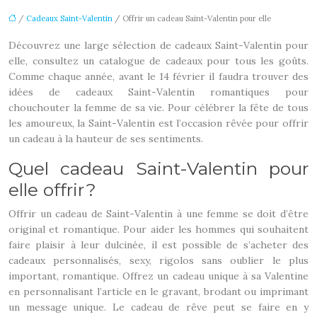
/
Cadeaux Saint-Valentin
/ Offrir un cadeau Saint-Valentin pour elle
Découvrez une large sélection de cadeaux Saint-Valentin pour
elle, consultez un catalogue de cadeaux pour tous les goûts.
Comme chaque année, avant le 14 février il faudra trouver des
idées de cadeaux Saint-Valentin romantiques pour
chouchouter la femme de sa vie. Pour célébrer la fête de tous
les amoureux, la Saint-Valentin est l’occasion rêvée pour offrir
un cadeau à la hauteur de ses sentiments.
Quel cadeau Saint-Valentin pour
elle offrir ?
Offrir un cadeau de Saint-Valentin à une femme se doit d’être
original et romantique. Pour aider les hommes qui souhaitent
faire plaisir à leur dulcinée, il est possible de s’acheter des
cadeaux personnalisés, sexy, rigolos sans oublier le plus
important, romantique. Offrez un cadeau unique à sa Valentine
en personnalisant l’article en le gravant, brodant ou imprimant
un message unique. Le cadeau de rêve peut se faire en y