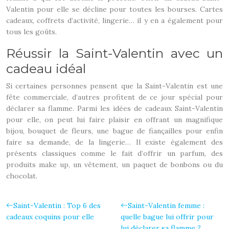
Valentin pour elle se décline pour toutes les bourses. Cartes
cadeaux, coffrets d’activité, lingerie… il y en a également pour
tous les goûts.
Réussir la Saint-Valentin avec un
cadeau idéal
Si certaines personnes pensent que la Saint-Valentin est une
fête commerciale, d’autres profitent de ce jour spécial pour
déclarer sa flamme. Parmi les idées de cadeaux Saint-Valentin
pour elle, on peut lui faire plaisir en offrant un magnifique
bijou, bouquet de fleurs, une bague de fiançailles pour enfin
faire sa demande, de la lingerie… Il existe également des
présents classiques comme le fait d’offrir un parfum, des
produits make up, un vêtement, un paquet de bonbons ou du
chocolat.
Saint-Valentin : Top 6 des
Saint-Valentin femme :
cadeaux coquins pour elle
quelle bague lui offrir pour
lui déclarer sa flamme ?