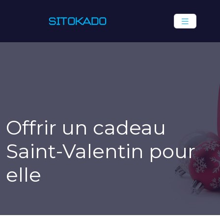
Offrir un cadeau
Saint-Valentin pour
elle