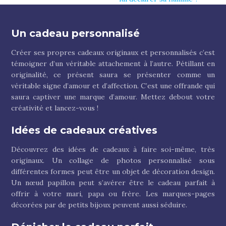
Un cadeau personnalisé
Créer ses propres cadeaux originaux et personnalisés c’est
témoigner d’un véritable attachement à l’autre. Pétillant en
originalité, ce présent saura se présenter comme un
véritable signe d’amour et d’affection. C’est une offrande qui
saura captiver une marque d’amour. Mettez debout votre
créativité et lancez-vous !
Idées de cadeaux créatives
Découvrez des idées de cadeaux à faire soi-même, très
originaux. Un collage de photos personnalisé sous
différentes formes peut être un objet de décoration design.
Un nœud papillon peut s’avérer être le cadeau parfait à
offrir à votre mari, papa ou frère. Les marques-pages
décorées par de petits bijoux peuvent aussi séduire.