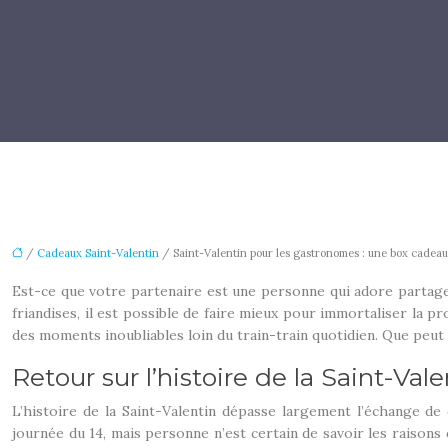
/
Cadeaux Saint-Valentin
/ Saint-Valentin pour les gastronomes : une box cadeau 
Est-ce que votre partenaire est une personne qui adore partager 
friandises, il est possible de faire mieux pour immortaliser la 
des moments inoubliables loin du train-train quotidien. Que peut 
Retour sur l’histoire de la Saint-Vale
L’histoire de la Saint-Valentin dépasse largement l’échange de
journée du 14, mais personne n’est certain de savoir les raisons